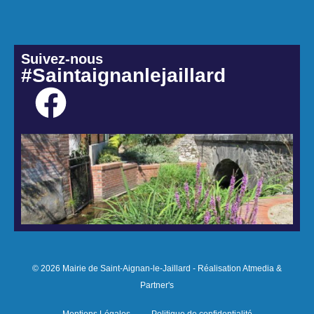
Suivez-nous
#Saintaignanlejaillard
© 2026 Mairie de Saint-Aignan-le-Jaillard - Réalisation Atmedia &
Partner's
Mentions Légales
Politique de confidentialité