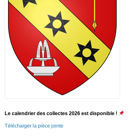
Le calendrier des collectes 2026 est disponible !
Télécharger la pièce jointe