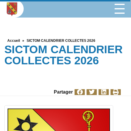
Accueil
»
SICTOM CALENDRIER COLLECTES 2026
SICTOM CALENDRIER
COLLECTES 2026
Partager