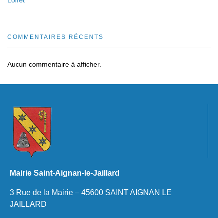
COMMENTAIRES RÉCENTS
Aucun commentaire à afficher.
Mairie Saint-Aignan-le-Jaillard
3 Rue de la Mairie – 45600 SAINT AIGNAN LE
JAILLARD