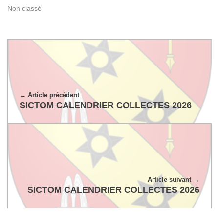
Non classé
Article précédent
SICTOM CALENDRIER COLLECTES 2026
Article suivant
SICTOM CALENDRIER COLLECTES 2026