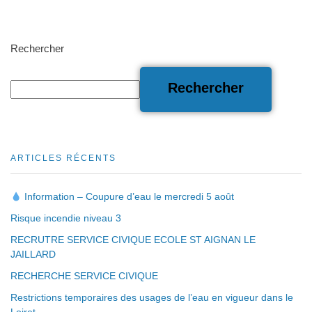
Rechercher
Rechercher
ARTICLES RÉCENTS
Information – Coupure d’eau le mercredi 5 août
Risque incendie niveau 3
RECRUTRE SERVICE CIVIQUE ECOLE ST AIGNAN LE
JAILLARD
RECHERCHE SERVICE CIVIQUE
Restrictions temporaires des usages de l’eau en vigueur dans le
Loiret