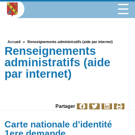
Accueil
»
Renseignements administratifs (aide par internet)
Renseignements
administratifs (aide
par internet)
Partager
Carte nationale d’identité
1ere demande