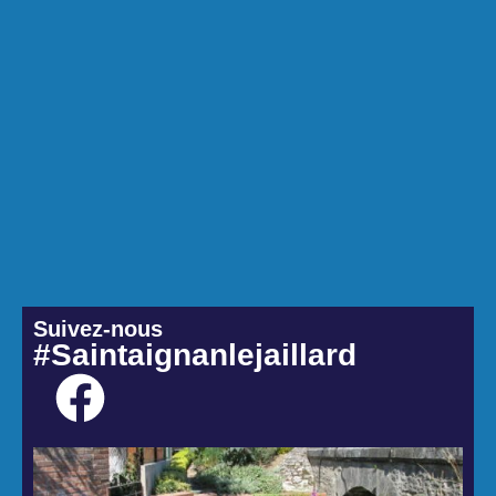
Suivez-nous
#Saintaignanlejaillard