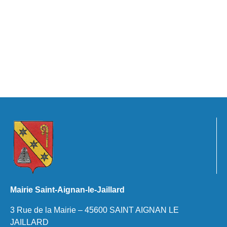
Mairie Saint-Aignan-le-Jaillard
3 Rue de la Mairie – 45600 SAINT AIGNAN LE
JAILLARD