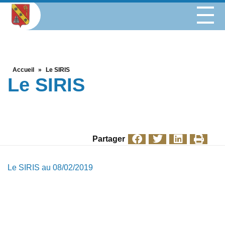
Accueil
»
Le SIRIS
Le SIRIS
Partager
Le SIRIS au 08/02/2019