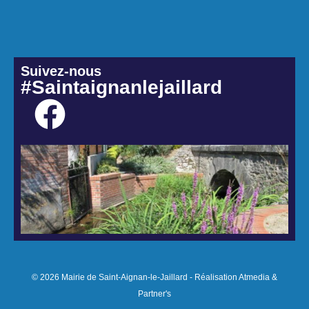
Suivez-nous
#Saintaignanlejaillard
© 2026 Mairie de Saint-Aignan-le-Jaillard - Réalisation Atmedia &
Partner's