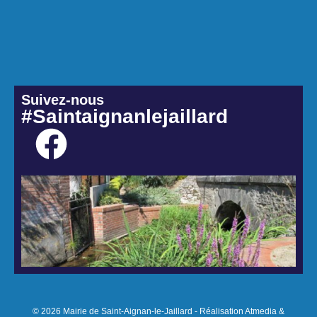
Suivez-nous
#Saintaignanlejaillard
© 2026 Mairie de Saint-Aignan-le-Jaillard - Réalisation Atmedia &