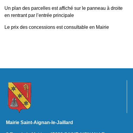
Un plan des parcelles est affiché sur le panneau à droite
en rentrant par l’entrée principale
Le prix des concessions est consultable en Mairie
Mairie Saint-Aignan-le-Jaillard