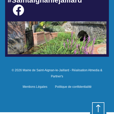
#Saintaignanlejaillard
© 2026 Mairie de Saint-Aignan-le-Jaillard - Réalisation Atmedia &
Partner's
Mentions Légales
Politique de confidentialité