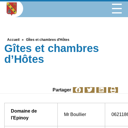
Accueil
»
Gîtes et chambres d’Hôtes
Gîtes et chambres
d’Hôtes
Partager
Domaine de
Mr Boullier
062118
l’Epinoy