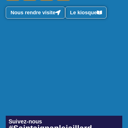
Nous rendre visite
Le kiosque
Suivez-nous