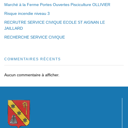
Marché à la Ferme Portes Ouvertes Pisciculture OLLIVIER
Risque incendie niveau 3
RECRUTRE SERVICE CIVIQUE ECOLE ST AIGNAN LE
JAILLARD
RECHERCHE SERVICE CIVIQUE
COMMENTAIRES RÉCENTS
Aucun commentaire à afficher.