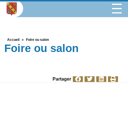
Accueil
»
Foire ou salon
Foire ou salon
Partager