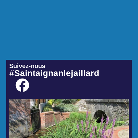
Suivez-nous
#Saintaignanlejaillard