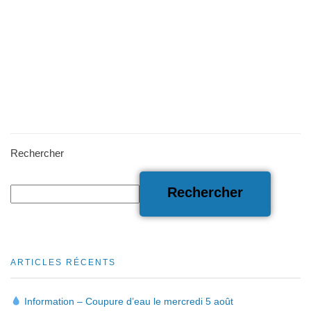
Rechercher
Rechercher
ARTICLES RÉCENTS
Information – Coupure d’eau le mercredi 5 août