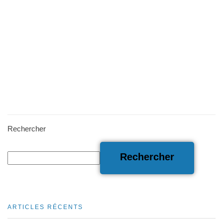
Rechercher
Rechercher
ARTICLES RÉCENTS