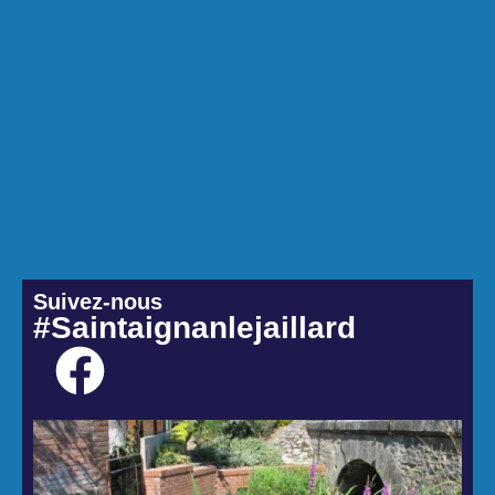
Suivez-nous
#Saintaignanlejaillard