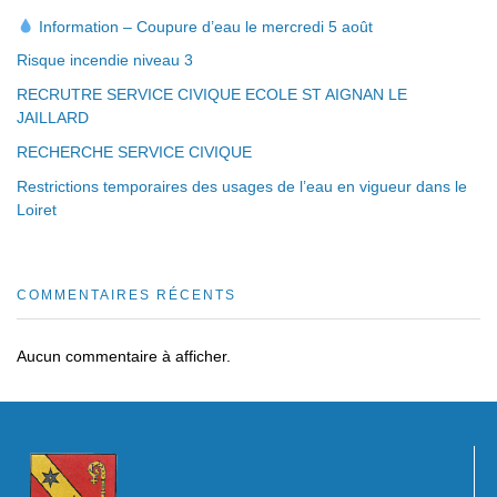
Information – Coupure d’eau le mercredi 5 août
Risque incendie niveau 3
RECRUTRE SERVICE CIVIQUE ECOLE ST AIGNAN LE
JAILLARD
RECHERCHE SERVICE CIVIQUE
Restrictions temporaires des usages de l’eau en vigueur dans le
Loiret
COMMENTAIRES RÉCENTS
Aucun commentaire à afficher.