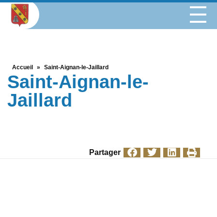
Accueil
»
Saint-Aignan-le-Jaillard
Saint-Aignan-le-
Jaillard
Partager