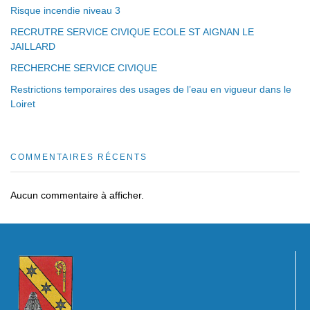
Risque incendie niveau 3
RECRUTRE SERVICE CIVIQUE ECOLE ST AIGNAN LE
JAILLARD
RECHERCHE SERVICE CIVIQUE
Restrictions temporaires des usages de l’eau en vigueur dans le
Loiret
COMMENTAIRES RÉCENTS
Aucun commentaire à afficher.