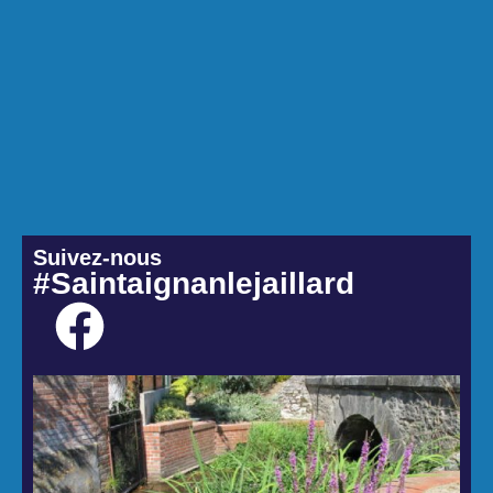
Suivez-nous
#Saintaignanlejaillard