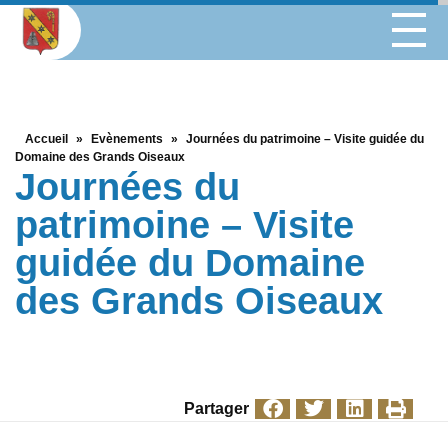
Accueil
»
Evènements
»
Journées du patrimoine – Visite guidée du
Domaine des Grands Oiseaux
Journées du
patrimoine – Visite
guidée du Domaine
des Grands Oiseaux
Partager