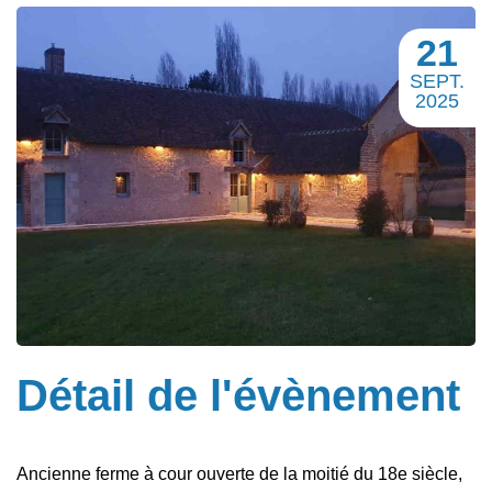
21
SEPT.
2025
Détail de l'évènement
Ancienne ferme à cour ouverte de la moitié du 18e siècle,