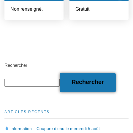
Non renseigné.
Gratuit
Rechercher
Rechercher
ARTICLES RÉCENTS
Information – Coupure d’eau le mercredi 5 août