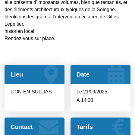
elle présente d’imposants volumes, bien que remaniés, et
des éléments architecturaux typiques de la Sologne.
Identifions-les grâce à l’intervention éclairée de Gilles
Lepeltier,
historien local.
Rendez-vous sur place.
Lieu
Date
LION-EN-SULLIAS
Le 21/09/2025
À 14:00
Contact
Tarifs