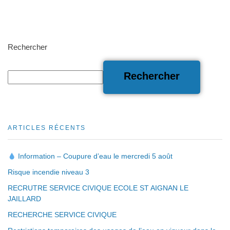
Rechercher
Rechercher
ARTICLES RÉCENTS
Information – Coupure d’eau le mercredi 5 août
Risque incendie niveau 3
RECRUTRE SERVICE CIVIQUE ECOLE ST AIGNAN LE
JAILLARD
RECHERCHE SERVICE CIVIQUE