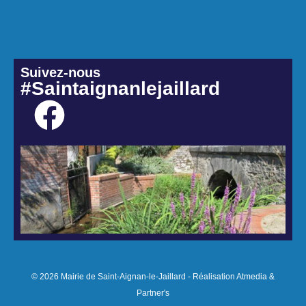
Suivez-nous
#Saintaignanlejaillard
© 2026 Mairie de Saint-Aignan-le-Jaillard - Réalisation Atmedia &
Partner's