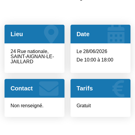
Lieu
Date
24 Rue nationale,
Le 28/06/2026
SAINT-AIGNAN-LE-
De 10:00 à 18:00
JAILLARD
Contact
Tarifs
Non renseigné.
Gratuit