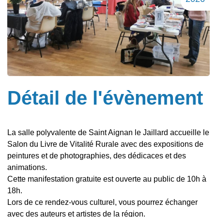
Détail de l'évènement
La salle polyvalente de Saint Aignan le Jaillard accueille le
Salon du Livre de Vitalité Rurale avec des expositions de
peintures et de photographies, des dédicaces et des
animations.
Cette manifestation gratuite est ouverte au public de 10h à
18h.
Lors de ce rendez-vous culturel, vous pourrez échanger
avec des auteurs et artistes de la région.