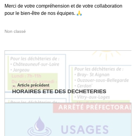
Merci de votre compréhension et de votre collaboration
pour le bien-être de nos équipes.
Non classé
Article précédent
HORAIRES ETE DES DECHETERIES