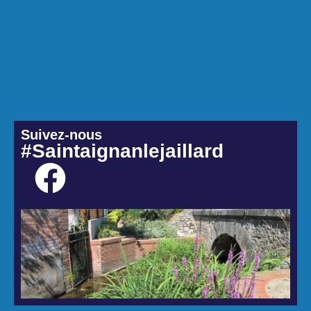
Suivez-nous
#Saintaignanlejaillard