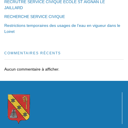
RECRUTRE SERVICE CIVIQUE ECOLE ST AIGNAN LE
JAILLARD
RECHERCHE SERVICE CIVIQUE
Restrictions temporaires des usages de l’eau en vigueur dans le
Loiret
COMMENTAIRES RÉCENTS
Aucun commentaire à afficher.