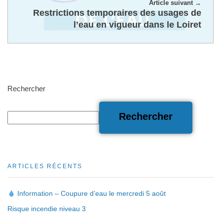
Article suivant
Restrictions temporaires des usages de
l’eau en vigueur dans le Loiret
Rechercher
Rechercher
ARTICLES RÉCENTS
Information – Coupure d’eau le mercredi 5 août
Risque incendie niveau 3