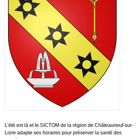
L'été est là et le SICTOM de la région de Châteauneuf-sur-
Loire adapte ses horaires pour préserver la santé des