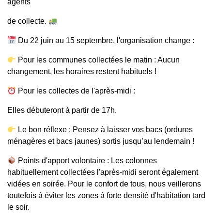
agents
de collecte.
Du 22 juin au 15 septembre, l'organisation change :
Pour les communes collectées le matin : Aucun
changement, les horaires restent habituels !
Pour les collectes de l'après-midi :
Elles débuteront à partir de 17h.
Le bon réflexe : Pensez à laisser vos bacs (ordures
ménagères et bacs jaunes) sortis jusqu’au lendemain !
Points d'apport volontaire : Les colonnes
habituellement collectées l'après-midi seront également
vidées en soirée. Pour le confort de tous, nous veillerons
toutefois à éviter les zones à forte densité d'habitation tard
le soir.