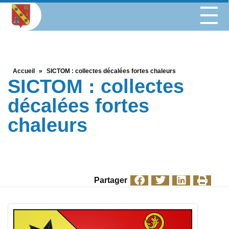
Accueil
»
SICTOM : collectes décalées fortes chaleurs
SICTOM : collectes
décalées fortes
chaleurs
Partager