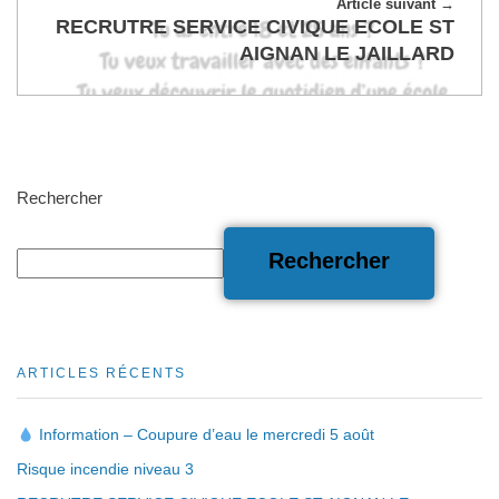
Article suivant
RECRUTRE SERVICE CIVIQUE ECOLE ST
AIGNAN LE JAILLARD
Rechercher
Rechercher
ARTICLES RÉCENTS
Information – Coupure d’eau le mercredi 5 août
Risque incendie niveau 3