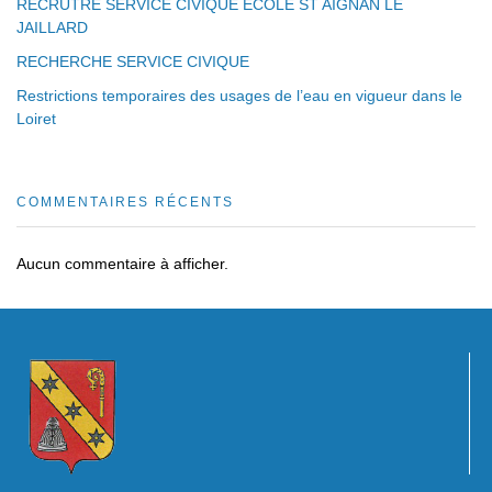
RECRUTRE SERVICE CIVIQUE ECOLE ST AIGNAN LE
JAILLARD
RECHERCHE SERVICE CIVIQUE
Restrictions temporaires des usages de l’eau en vigueur dans le
Loiret
COMMENTAIRES RÉCENTS
Aucun commentaire à afficher.