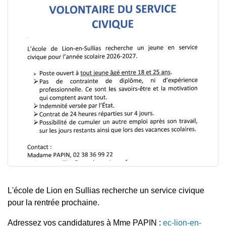
L'école de Lion en Sullias recherche un service civique
pour la rentrée prochaine.
Adressez vos candidatures à Mme PAPIN :
ec-lion-en-