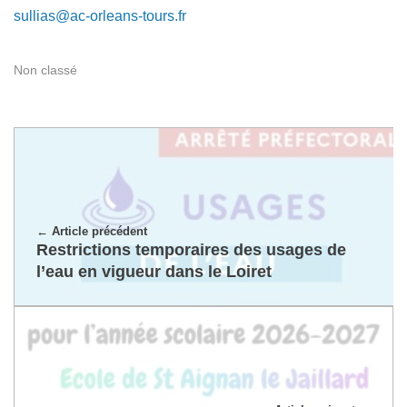
sullias@ac-orleans-tours.fr
Non classé
Article précédent
Restrictions temporaires des usages de
l’eau en vigueur dans le Loiret