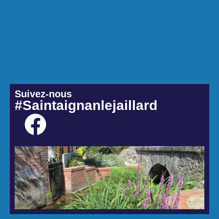
Suivez-nous
#Saintaignanlejaillard