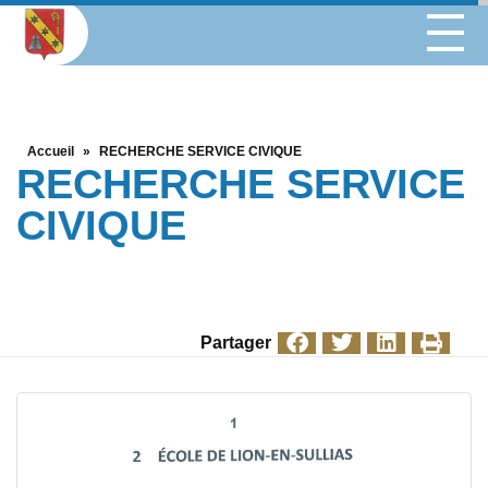
Accueil
»
RECHERCHE SERVICE CIVIQUE
RECHERCHE SERVICE
CIVIQUE
Partager