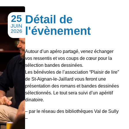
25
Détail de
JUIN
l'évènement
2026
Autour d’un apéro partagé, venez échanger
vos ressentis et vos coups de cœur pour la
sélection bandes dessinées.
Les bénévoles de l’association “Plaisir de lire”
de St-Aignan-le-Jaillard vous feront une
présentation des romans et bandes dessinées
sélectionnés. Le tout sera suivi d’un apéritif
dinatoire.
– par le réseau des bibliothèques Val de Sully
–