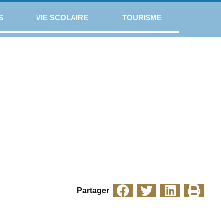
S
VIE SCOLAIRE
TOURISME
Partager