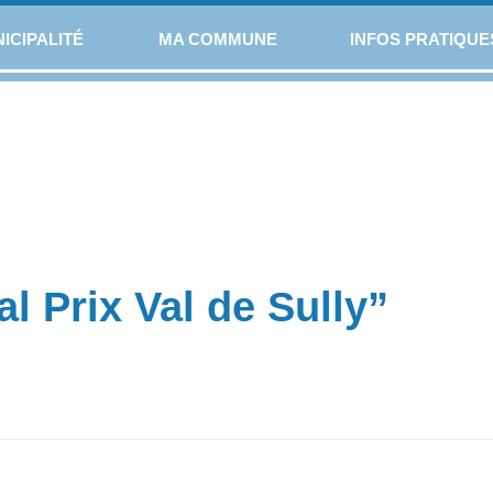
ICIPALITÉ
MA COMMUNE
INFOS PRATIQUE
l Prix Val de Sully”