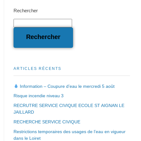
Rechercher
Rechercher
ARTICLES RÉCENTS
Information – Coupure d’eau le mercredi 5 août
Risque incendie niveau 3
RECRUTRE SERVICE CIVIQUE ECOLE ST AIGNAN LE
JAILLARD
RECHERCHE SERVICE CIVIQUE
Restrictions temporaires des usages de l’eau en vigueur
dans le Loiret