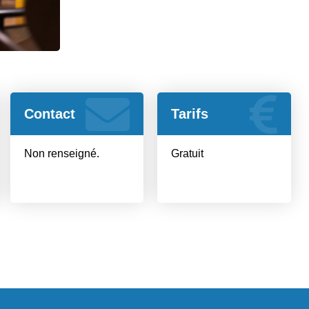
Contact
Tarifs
Non renseigné.
Gratuit