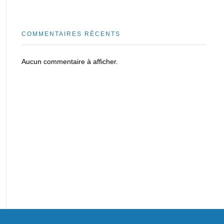
COMMENTAIRES RÉCENTS
Aucun commentaire à afficher.