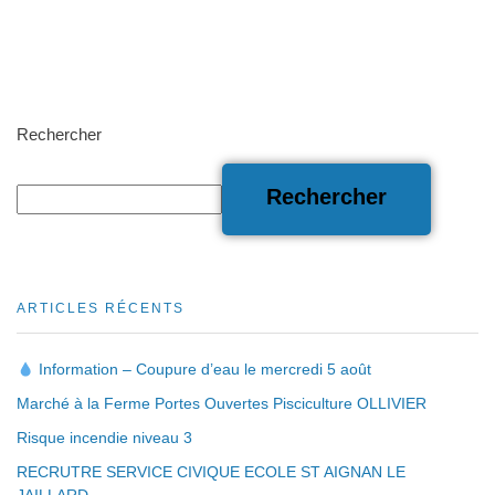
Rechercher
Rechercher
ARTICLES RÉCENTS
Information – Coupure d’eau le mercredi 5 août
Marché à la Ferme Portes Ouvertes Pisciculture OLLIVIER
Risque incendie niveau 3
RECRUTRE SERVICE CIVIQUE ECOLE ST AIGNAN LE
JAILLARD