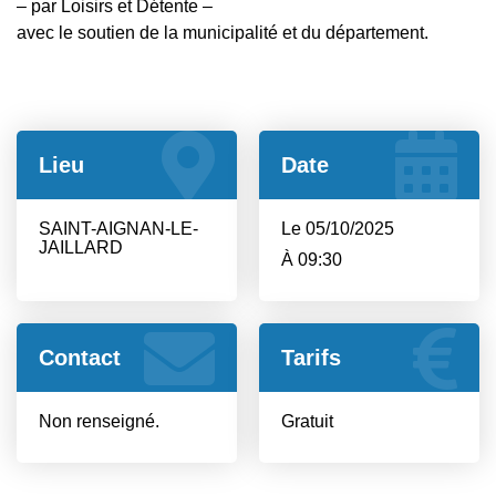
– par Loisirs et Détente –
avec le soutien de la municipalité et du département.
Lieu
Date
SAINT-AIGNAN-LE-
Le 05/10/2025
JAILLARD
À 09:30
Contact
Tarifs
Non renseigné.
Gratuit