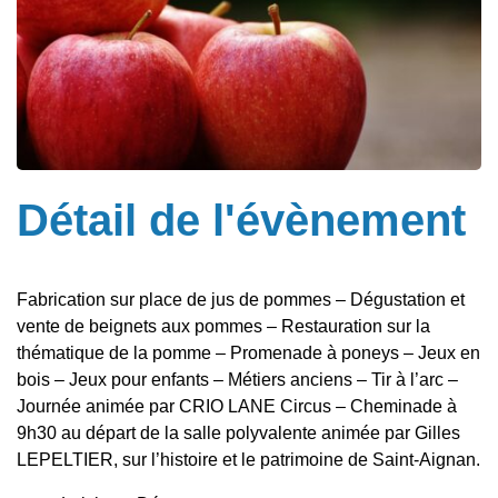
Détail de l'évènement
Fabrication sur place de jus de pommes – Dégustation et
vente de beignets aux pommes – Restauration sur la
thématique de la pomme – Promenade à poneys – Jeux en
bois – Jeux pour enfants – Métiers anciens – Tir à l’arc –
Journée animée par CRIO LANE Circus – Cheminade à
9h30 au départ de la salle polyvalente animée par Gilles
LEPELTIER, sur l’histoire et le patrimoine de Saint-Aignan.