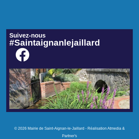
Suivez-nous
#Saintaignanlejaillard
© 2026 Mairie de Saint-Aignan-le-Jaillard - Réalisation Atmedia &
Partner's