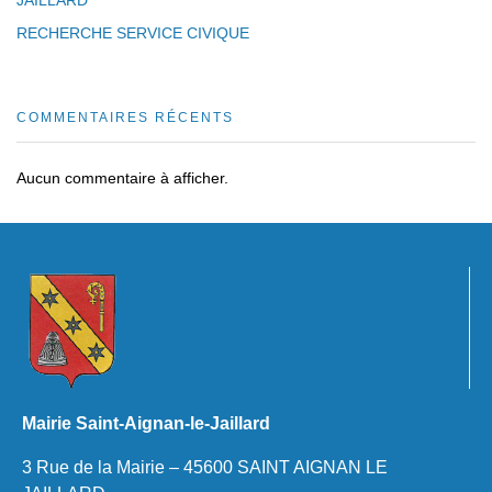
RECHERCHE SERVICE CIVIQUE
COMMENTAIRES RÉCENTS
Aucun commentaire à afficher.
Mairie Saint-Aignan-le-Jaillard
3 Rue de la Mairie – 45600 SAINT AIGNAN LE