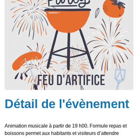
Détail de l'évènement
Animation musicale à partir de 19 h00. Formule repas et
boissons permet aux habitants et visiteurs d’attendre