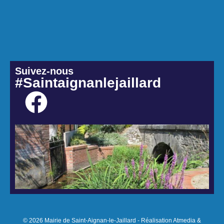
Suivez-nous
#Saintaignanlejaillard
© 2026 Mairie de Saint-Aignan-le-Jaillard - Réalisation Atmedia &