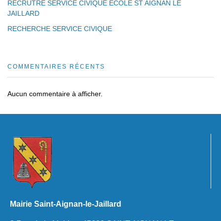
RECRUTRE SERVICE CIVIQUE ECOLE ST AIGNAN LE
JAILLARD
RECHERCHE SERVICE CIVIQUE
COMMENTAIRES RÉCENTS
Aucun commentaire à afficher.
Mairie Saint-Aignan-le-Jaillard