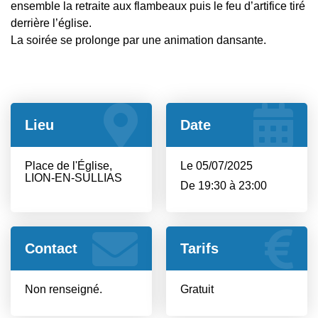
ensemble la retraite aux flambeaux puis le feu d’artifice tiré
derrière l’église.
La soirée se prolonge par une animation dansante.
Lieu
Date
Place de l'Église,
Le 05/07/2025
LION-EN-SULLIAS
De 19:30 à 23:00
Contact
Tarifs
Non renseigné.
Gratuit