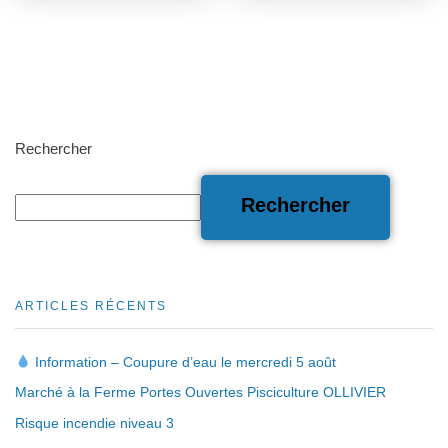
Rechercher
Rechercher
ARTICLES RÉCENTS
Information – Coupure d’eau le mercredi 5 août
Marché à la Ferme Portes Ouvertes Pisciculture OLLIVIER
Risque incendie niveau 3